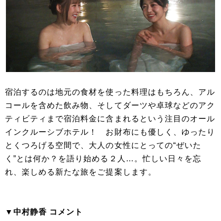
宿泊するのは地元の食材を使った料理はもちろん、アル
コールを含めた飲み物、そしてダーツや卓球などのアク
ティビティまで宿泊料金に含まれるという注目のオール
インクルーシブホテル！ お財布にも優しく、ゆったり
とくつろげる空間で、大人の女性にとっての“ぜいた
く”とは何か？を語り始める２人…。忙しい日々を忘
れ、楽しめる新たな旅をご提案します。
▼中村静香 コメント