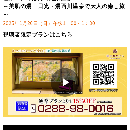
～美肌の湯 日光・湯西川温泉で大人の癒し旅
～
2025年1月26日（日）午後1：00～1：30
視聴者限定プランはこちら