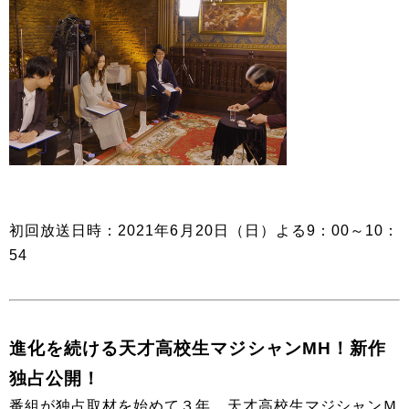
初回放送日時：2021年6月20日（日）よる9：00～10：
54
進化を続ける天才高校生マジシャンMH！新作
独占公開！
番組が独占取材を始めて３年。天才高校生マジシャンＭ