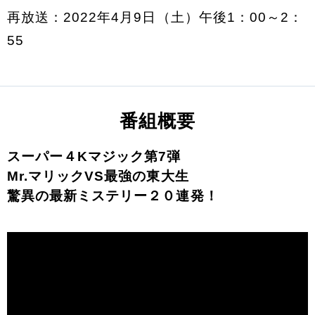
再放送：2022年4月9日（土）午後1：00～2：
55
番組概要
スーパー４Kマジック第7弾
Mr.マリックVS最強の東大生
驚異の最新ミステリー２０連発！