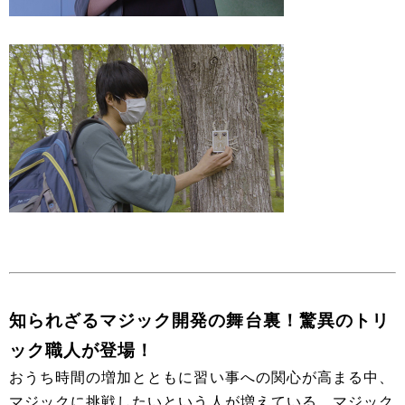
知られざるマジック開発の舞台裏！驚異のトリ
ック職人が登場！
おうち時間の増加とともに習い事への関心が高まる中、
マジックに挑戦したいという人が増えている。マジック