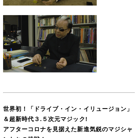
世界初！「ドライブ・イン・イリュージョン」
＆超新時代３.５次元マジック!
アフターコロナを見据えた新進気鋭のマジシャ