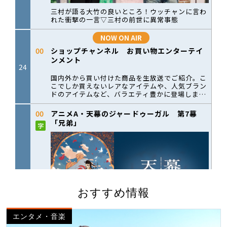
おすすめ情報
エンタメ・音楽