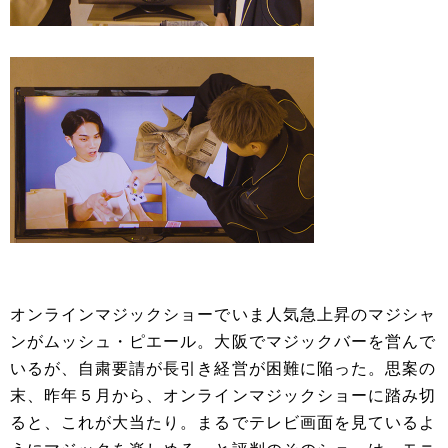
オンラインマジックショーでいま人気急上昇のマジシャ
ンがムッシュ・ピエール。大阪でマジックバーを営んで
いるが、自粛要請が長引き経営が困難に陥った。思案の
末、昨年５月から、オンラインマジックショーに踏み切
ると、これが大当たり。まるでテレビ画面を見ているよ