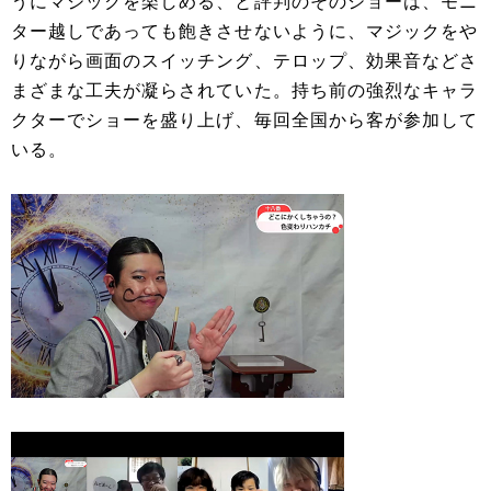
うにマジックを楽しめる、と評判のそのショーは、モニ
ター越しであっても飽きさせないように、マジックをや
りながら画面のスイッチング、テロップ、効果音などさ
まざまな工夫が凝らされていた。持ち前の強烈なキャラ
クターでショーを盛り上げ、毎回全国から客が参加して
いる。