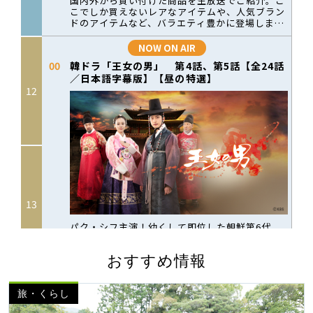
おすすめ情報
旅・くらし