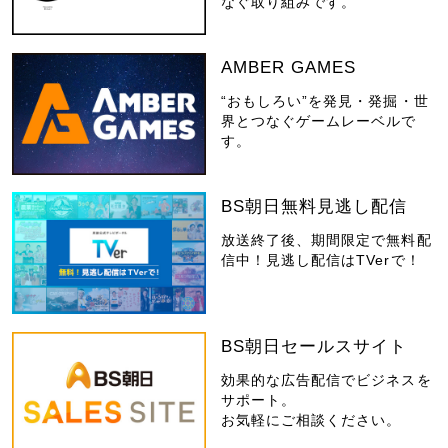
なぐ取り組みです。
AMBER GAMES
“おもしろい”を発見・発掘・世
界とつなぐゲームレーベルで
す。
BS朝日無料見逃し配信
放送終了後、期間限定で無料配
信中！見逃し配信はTVerで！
BS朝日セールスサイト
効果的な広告配信でビジネスを
サポート。
お気軽にご相談ください。