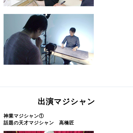
出演マジシャン
神業マジシャン①
話題の天才マジシャン 高橋匠