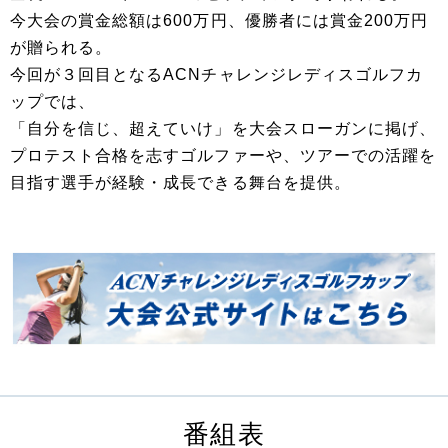
今大会の賞金総額は600万円、優勝者には賞金200万円
が贈られる。
今回が３回目となるACNチャレンジレディスゴルフカ
ップでは、
「自分を信じ、超えていけ」を大会スローガンに掲げ、
プロテスト合格を志すゴルファーや、ツアーでの活躍を
目指す選手が経験・成長できる舞台を提供。
番組表