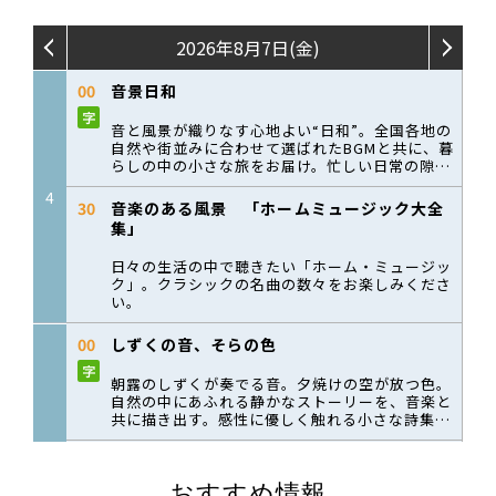
おすすめ情報