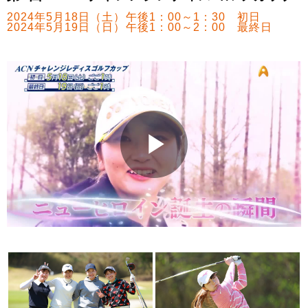
2024年5月18日（土）午後1：00～1：30 初日
2024年5月19日（日）午後1：00～2：00 最終日