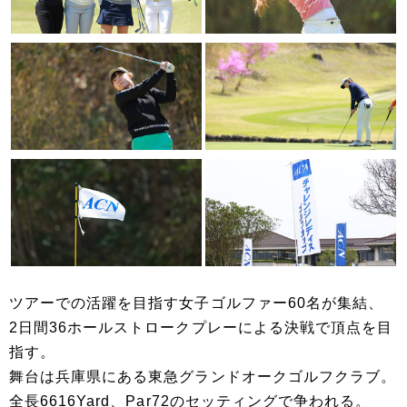
ツアーでの活躍を目指す女子ゴルファー60名が集結、
2日間36ホールストロークプレーによる決戦で頂点を目
指す。
舞台は兵庫県にある東急グランドオークゴルフクラブ。
全長6616Yard、Par72のセッティングで争われる。