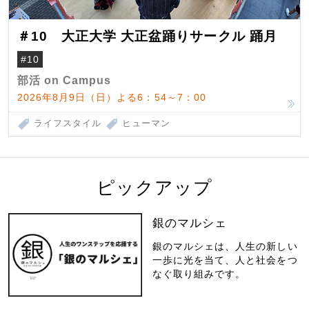
＃10 大正大学 大正盆踊りサークル 踊月
#10
部活 on Campus
2026年8月9日（日）よる6：54～7：00
ライフスタイル
ヒューマン
ピックアップ
銀のマルシェ
銀のマルシェは、人生の新しい
一歩に光を当て、人と社会をつ
なぐ取り組みです。