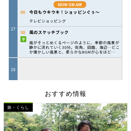
おすすめ情報
旅・くらし