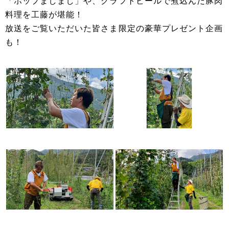
「ホップましまし」や、クラフトビールで煮込んだ豚肉
料理を工藤が堪能！
放送をご覧いただいた皆さま限定の豪華プレゼント企画
も！