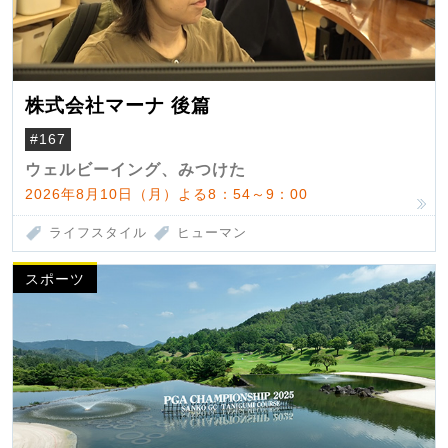
株式会社マーナ 後篇
#167
ウェルビーイング、みつけた
2026年8月10日（月）よる8：54～9：00
ライフスタイル
ヒューマン
スポーツ