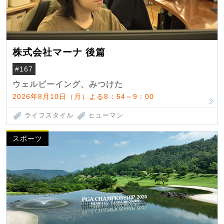
株式会社マーナ 後篇
#167
ウェルビーイング、みつけた
2026年8月10日（月）よる8：54～9：00
ライフスタイル
ヒューマン
スポーツ