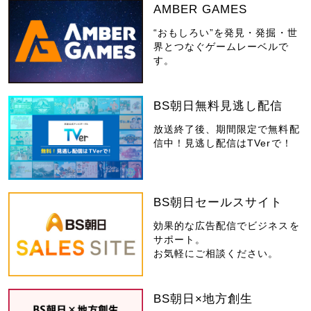
AMBER GAMES
“おもしろい”を発見・発掘・世
界とつなぐゲームレーベルで
す。
BS朝日無料見逃し配信
放送終了後、期間限定で無料配
信中！見逃し配信はTVerで！
BS朝日セールスサイト
効果的な広告配信でビジネスを
サポート。
お気軽にご相談ください。
BS朝日×地方創生