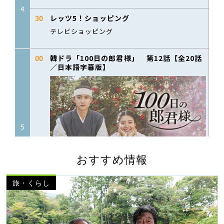
おすすめ情報
旅・くらし