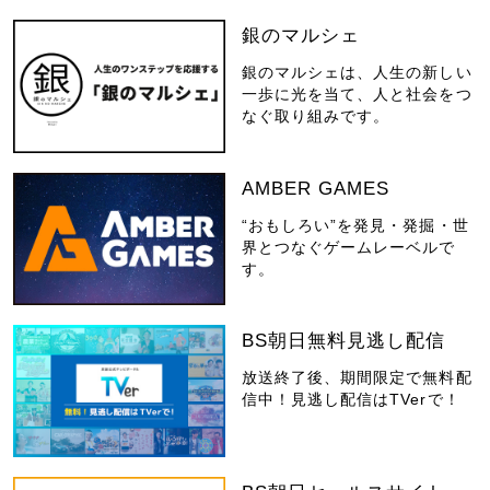
銀のマルシェ
銀のマルシェは、人生の新しい
一歩に光を当て、人と社会をつ
なぐ取り組みです。
AMBER GAMES
“おもしろい”を発見・発掘・世
界とつなぐゲームレーベルで
す。
BS朝日無料見逃し配信
放送終了後、期間限定で無料配
信中！見逃し配信はTVerで！