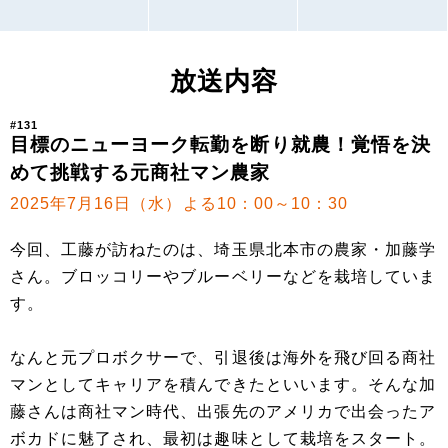
放送内容
#131
目標のニューヨーク転勤を断り就農！覚悟を決
めて挑戦する元商社マン農家
2025年7月16日（水）よる10：00～10：30
今回、工藤が訪ねたのは、埼玉県北本市の農家・加藤学
さん。ブロッコリーやブルーベリーなどを栽培していま
す。
なんと元プロボクサーで、引退後は海外を飛び回る商社
マンとしてキャリアを積んできたといいます。そんな加
藤さんは商社マン時代、出張先のアメリカで出会ったア
ボカドに魅了され、最初は趣味として栽培をスタート。