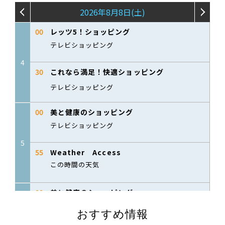
おすすめ情報