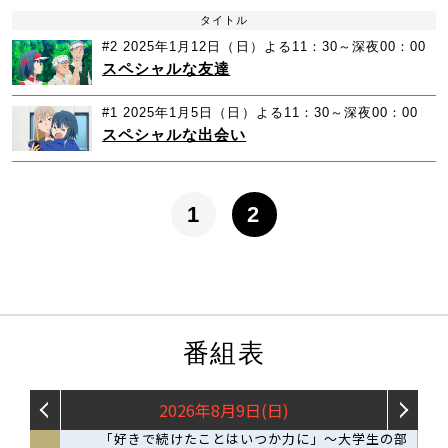
タイトル
#2
2025年1月12日（日）よる11：30～深夜00：00
スペシャルな友達
#1
2025年1月5日（日）よる11：30～深夜00：00
スペシャルな出会い
1
2
番組表