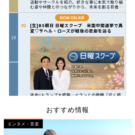
おすすめ情報
エンタメ・音楽