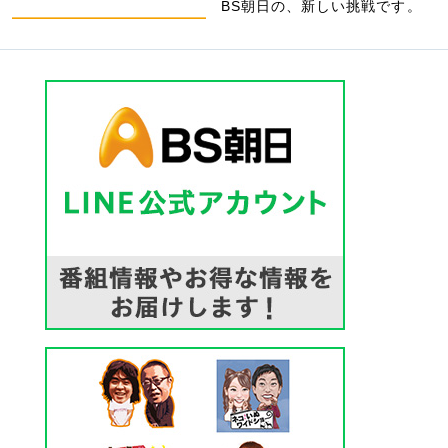
BS朝日の、新しい挑戦です。