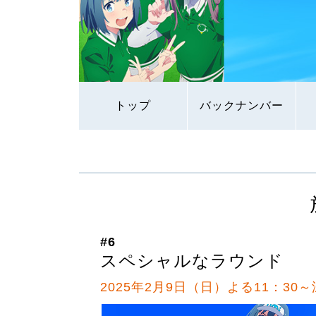
トップ
バックナンバー
#6
スペシャルなラウンド
2025年2月9日（日）よる11：30～