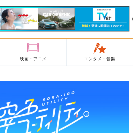
映画・アニメ
エンタメ・音楽