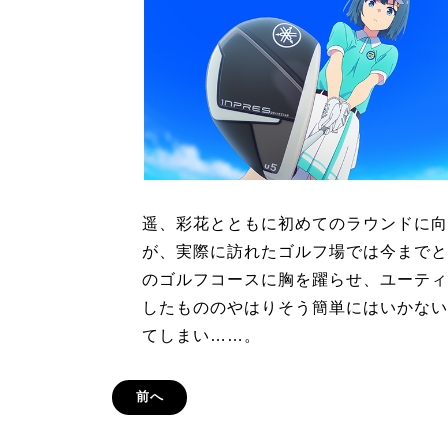
遥、彩花とともに初めてのラウンドに向
が、実際に訪れたゴルフ場では今までと
のゴルフコースに胸を躍らせ、ユーティ
したもののやはりそう簡単にはいかない
てしまい……。
前へ