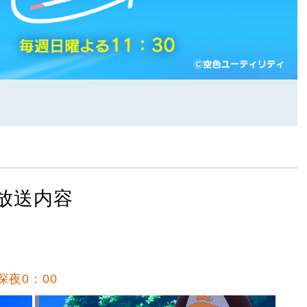
放送内容
深夜0：00