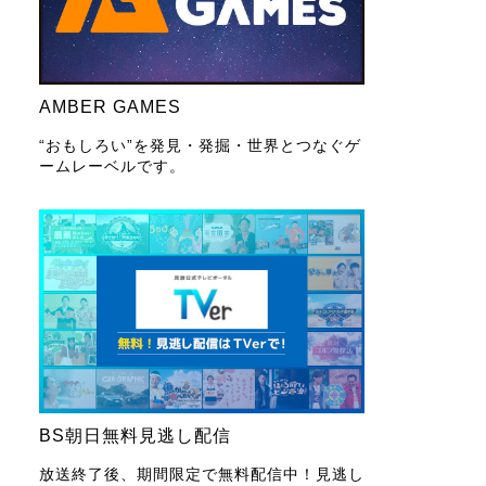
AMBER GAMES
“おもしろい”を発見・発掘・世界とつなぐゲ
ームレーベルです。
BS朝日無料見逃し配信
放送終了後、期間限定で無料配信中！見逃し