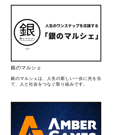
銀のマルシェ
銀のマルシェは、人生の新しい一歩に光を当
て、人と社会をつなぐ取り組みです。