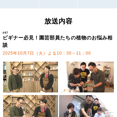
放送内容
#47
ビギナー必見！園芸部員たちの植物のお悩み相
談
2025年10月7日（火）よる10：30～11：00