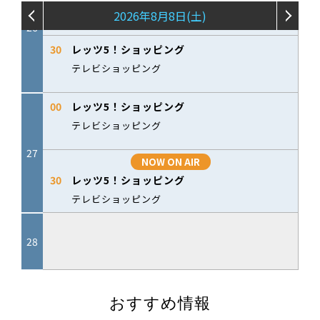
おすすめ情報