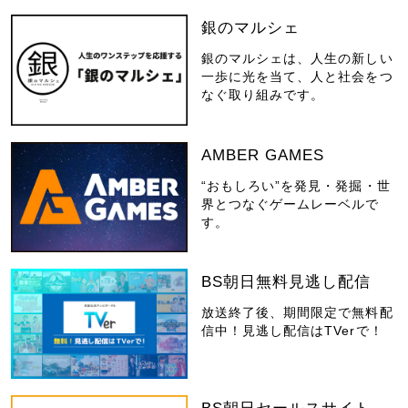
銀のマルシェ
銀のマルシェは、人生の新しい
一歩に光を当て、人と社会をつ
なぐ取り組みです。
AMBER GAMES
“おもしろい”を発見・発掘・世
界とつなぐゲームレーベルで
す。
BS朝日無料見逃し配信
放送終了後、期間限定で無料配
信中！見逃し配信はTVerで！