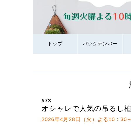
トップ
バックナンバー
#73
オシャレで人気の吊るし
2026年4月28日（火）よる10：30～