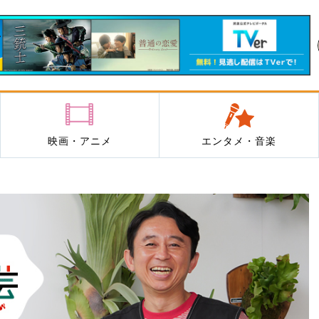
映画・アニメ
エンタメ・音楽