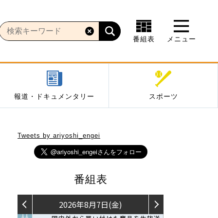
番組表
メニュー
報道・ドキュメンタリー
スポーツ
Tweets by ariyoshi_engei
番組表