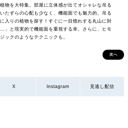
植物を大特集。部屋に立体感が出てオシャレな吊る
いたずらの心配も少なく、機能面でも魅力的。吊る
に入りの植物を探す！すぐに一目惚れする丸山に対
…」と現実的で機能面を重視する幸。さらに、ヒモ
ジックのようなテクニックも。
次へ
X
Instagram
見逃し配信