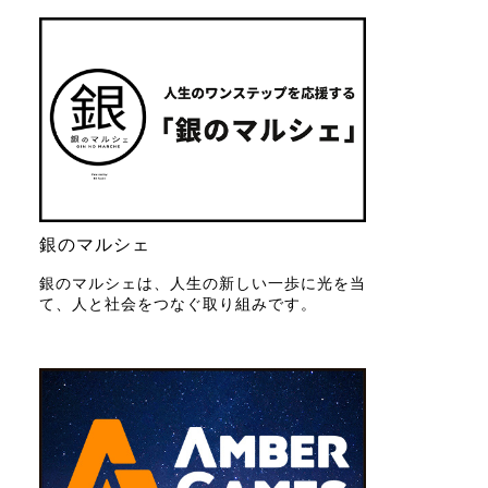
銀のマルシェ
銀のマルシェは、人生の新しい一歩に光を当
て、人と社会をつなぐ取り組みです。