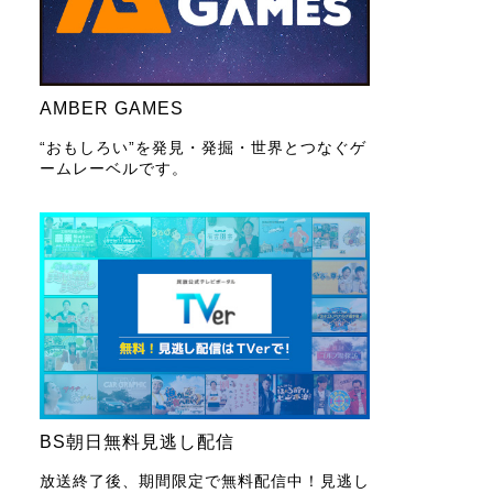
AMBER GAMES
“おもしろい”を発見・発掘・世界とつなぐゲ
ームレーベルです。
BS朝日無料見逃し配信
放送終了後、期間限定で無料配信中！見逃し