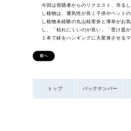
今回は視聴者からのリクエスト、吊るし
し植物は、通気性が良く子供やペットの
し植物未経験の丸山桂里奈と薄幸がお気
し、「枯れにくいのが良い」「受け皿が
１本で鉢をハンギングに大変身させるマ
前へ
トップ
バックナンバー