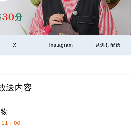
X
Instagram
見逃し配信
放送内容
植物
11：00