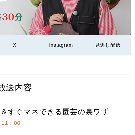
X
Instagram
見逃し配信
放送内容
ぶ＆すぐマネできる園芸の裏ワザ
11：00