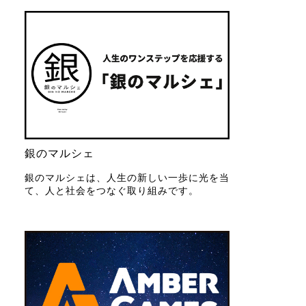
銀のマルシェ
銀のマルシェは、人生の新しい一歩に光を当
て、人と社会をつなぐ取り組みです。