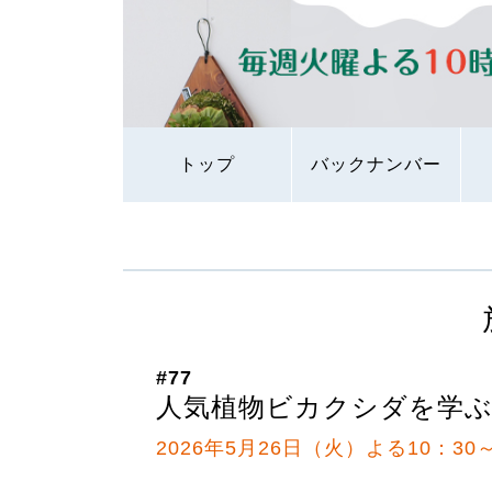
トップ
バックナンバー
#77
人気植物ビカクシダを学
2026年5月26日（火）よる10：30～