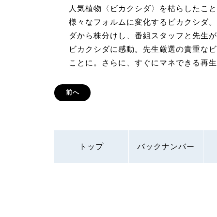
人気植物〈ビカクシダ〉を枯らしたこと
様々なフォルムに変化するビカクシダ。
ダから株分けし、番組スタッフと先生が
ビカクシダに感動。先生厳選の貴重なビ
ことに。さらに、すぐにマネできる再生
前へ
トップ
バックナンバー