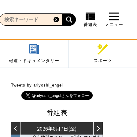
番組表
メニュー
報道・ドキュメンタリー
スポーツ
Tweets by ariyoshi_engei
番組表