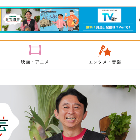
映画・アニメ
エンタメ・音楽