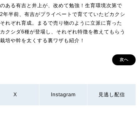
のある有吉と井上が、改めて勉強！生育環境次第で
2年半前、有吉がプライベートで育てていたビカクシ
それぞれ育成。まるで売り物のように立派に育った
カクシダ6種が登場し、それぞれ特徴を教えてもらう
栽培や幹を太くする裏ワザも紹介！
次へ
X
Instagram
見逃し配信