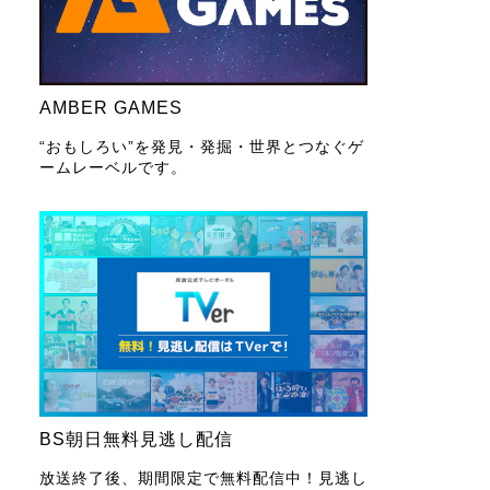
AMBER GAMES
“おもしろい”を発見・発掘・世界とつなぐゲ
ームレーベルです。
BS朝日無料見逃し配信
放送終了後、期間限定で無料配信中！見逃し