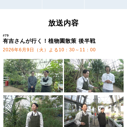
放送内容
#79
有吉さんが行く！植物園散策 後半戦
2026年6月9日（火）よる10：30～11：00