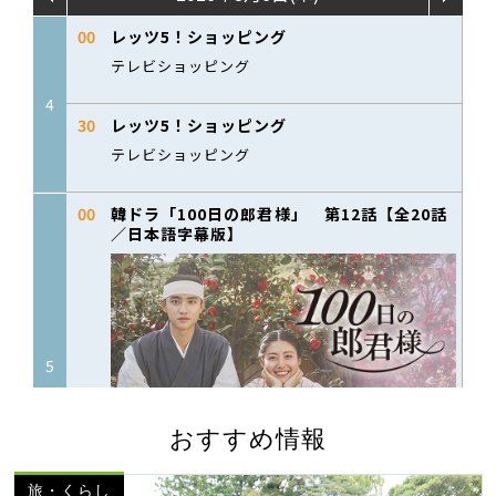
おすすめ情報
旅・くらし