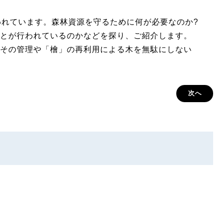
われています。森林資源を守るために何が必要なのか?
とが行われているのかなどを探り、ご紹介します。
その管理や「檜」の再利用による木を無駄にしない
次へ