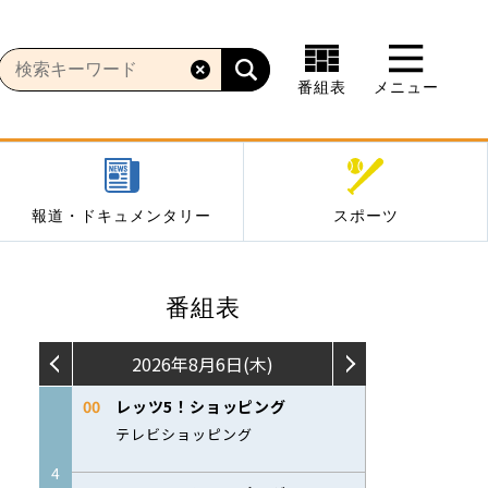
番組表
メニュー
報道・ドキュメンタリー
スポーツ
番組表