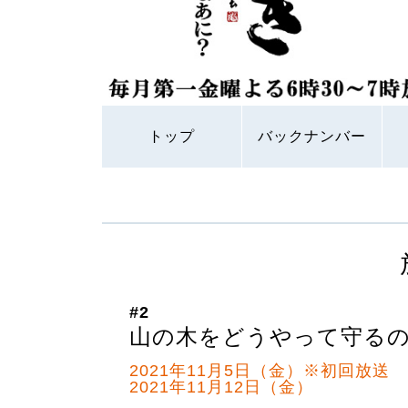
トップ
バックナンバー
#2
山の木をどうやって守る
2021年11月5日（金）※初回放送
2021年11月12日（金）