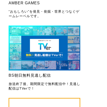
AMBER GAMES
“おもしろい”を発見・発掘・世界とつなぐゲ
ームレーベルです。
BS朝日無料見逃し配信
放送終了後、期間限定で無料配信中！見逃し
配信はTVerで！