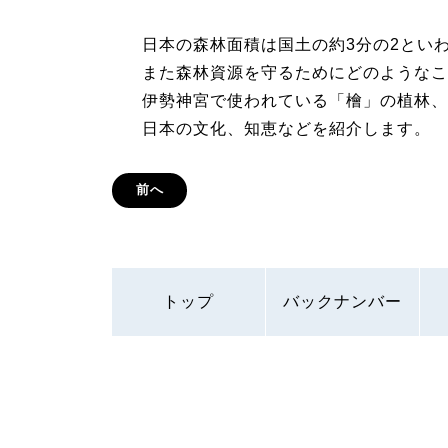
日本の森林面積は国土の約3分の2とい
また森林資源を守るためにどのようなこ
伊勢神宮で使われている「檜」の植林、
日本の文化、知恵などを紹介します。
前へ
トップ
バックナンバー