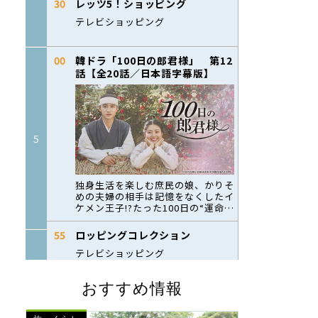
おすすめ情報