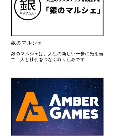
銀のマルシェ
銀のマルシェは、人生の新しい一歩に光を当
て、人と社会をつなぐ取り組みです。