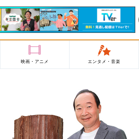
映画・アニメ
エンタメ・音楽