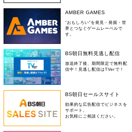
AMBER GAMES
“おもしろい”を発見・発掘・世
界とつなぐゲームレーベルで
す。
BS朝日無料見逃し配信
放送終了後、期間限定で無料配
信中！見逃し配信はTVerで！
BS朝日セールスサイト
効果的な広告配信でビジネスを
サポート。
お気軽にご相談ください。