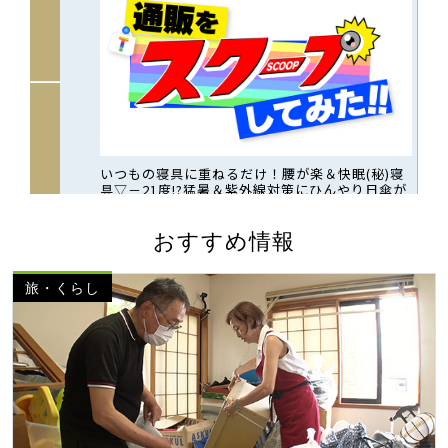
おすすめ情報
旅・くらし