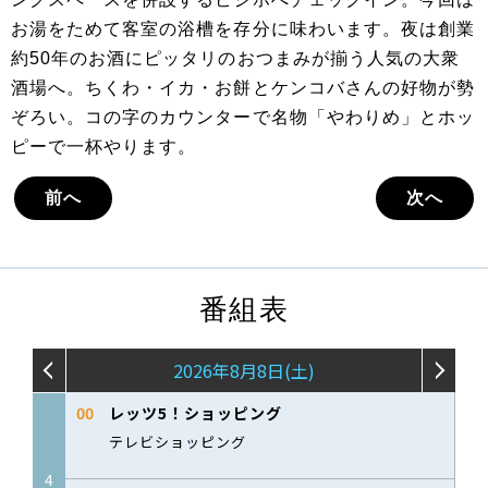
お湯をためて客室の浴槽を存分に味わいます。夜は創業
約50年のお酒にピッタリのおつまみが揃う人気の大衆
酒場へ。ちくわ・イカ・お餅とケンコバさんの好物が勢
ぞろい。コの字のカウンターで名物「やわりめ」とホッ
ピーで一杯やります。
前へ
次へ
番組表