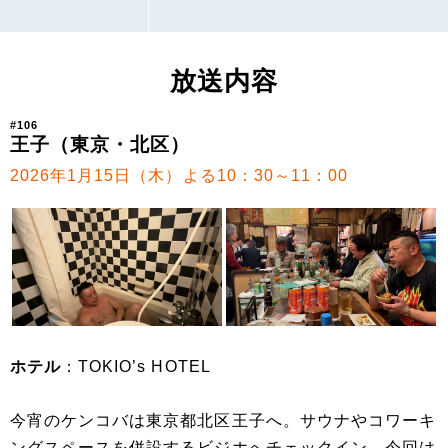
放送内容
#106
王子（東京・北区）
2026年1月15日（木）よる10：30～11：00
ホテル
：TOKIO’s HOTEL
今宵のケンコバは東京都北区王子へ。サウナやコワーキ
ングスペースを併設するビジホへチェックイン。今回は