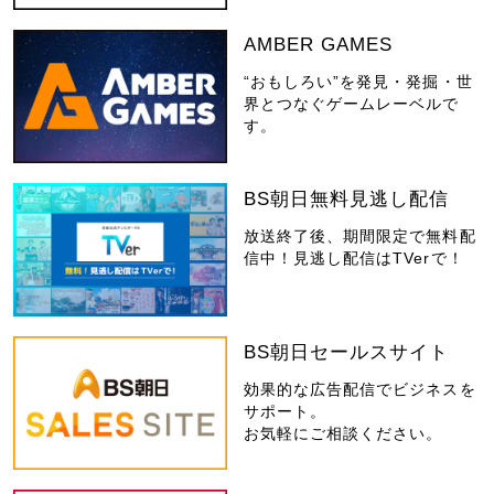
AMBER GAMES
“おもしろい”を発見・発掘・世
界とつなぐゲームレーベルで
す。
BS朝日無料見逃し配信
放送終了後、期間限定で無料配
信中！見逃し配信はTVerで！
BS朝日セールスサイト
効果的な広告配信でビジネスを
サポート。
お気軽にご相談ください。