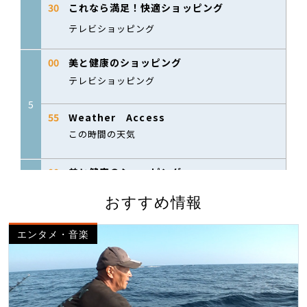
おすすめ情報
エンタメ・音楽