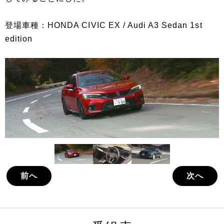
登場車種：HONDA CIVIC EX / Audi A3 Sedan 1st
edition
前へ
次へ