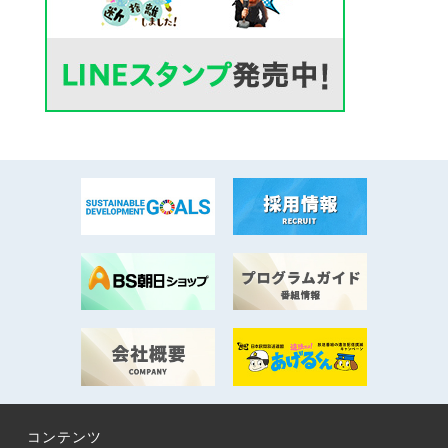
コンテンツ