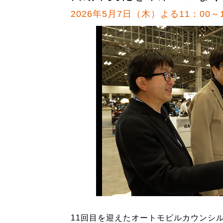
2026年5月7日（木）よる11：00～1
11回目を迎えたオートモビルカウンシル