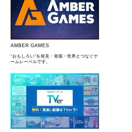
AMBER GAMES
“おもしろい”を発見・発掘・世界とつなぐゲ
ームレーベルです。