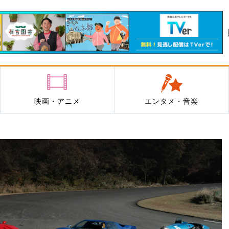
映画・アニメ
エンタメ・音楽