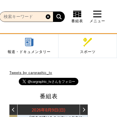
番組表
メニュー
報道・ドキュメンタリー
スポーツ
Tweets by cargraphic_tv
番組表