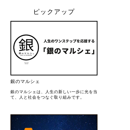
ピックアップ
銀のマルシェ
銀のマルシェは、人生の新しい一歩に光を当
て、人と社会をつなぐ取り組みです。