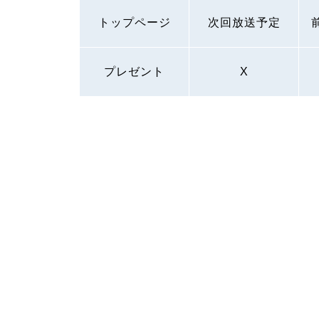
トップページ
次回放送予定
プレゼント
X