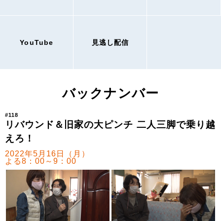
YouTube
見逃し配信
バックナンバー
#118
リバウンド＆旧家の大ピンチ 二人三脚で乗り越
えろ！
2022年5月16日（月）
よる8：00～9：00