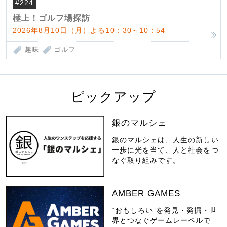
#224
極上！ゴルフ場探訪
2026年8月10日（月）よる10：30～10：54
趣味
ゴルフ
ピックアップ
銀のマルシェ
銀のマルシェは、人生の新しい
一歩に光を当て、人と社会をつ
なぐ取り組みです。
AMBER GAMES
“おもしろい”を発見・発掘・世
界とつなぐゲームレーベルで