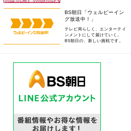
BS朝日「ウェルビーイン
グ放送中！」
テレビ局らしく、エンターテイ
ンメントにして届けていく。
BS朝日の、新しい挑戦です。