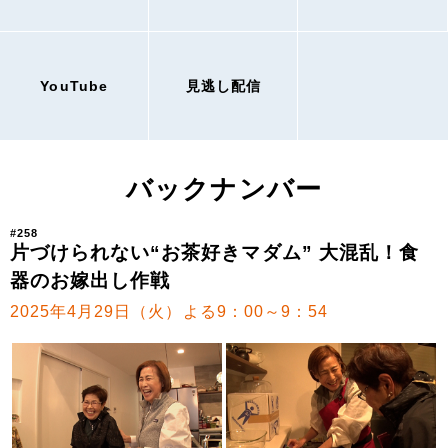
YouTube
見逃し配信
バックナンバー
#258
片づけられない“お茶好きマダム” 大混乱！食
器のお嫁出し作戦
2025年4月29日（火）よる9：00～9：54