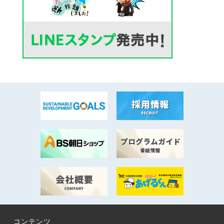
コンテンツ