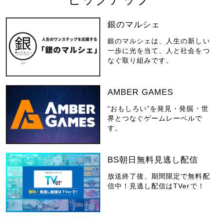
銀のマルシェ
銀のマルシェは、人生の新しい
一歩に光を当て、人と社会をつ
なぐ取り組みです。
AMBER GAMES
“おもしろい”を発見・発掘・世
界とつなぐゲームレーベルで
す。
BS朝日無料見逃し配信
放送終了後、期間限定で無料配
信中！見逃し配信はTVerで！