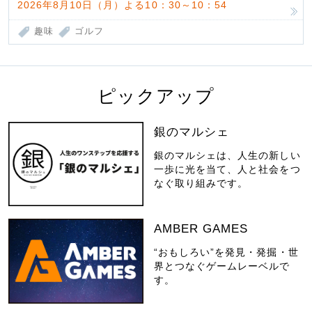
2026年8月10日（月）よる10：30～10：54
趣味
ゴルフ
ピックアップ
銀のマルシェ
銀のマルシェは、人生の新しい
一歩に光を当て、人と社会をつ
なぐ取り組みです。
AMBER GAMES
“おもしろい”を発見・発掘・世
界とつなぐゲームレーベルで
す。