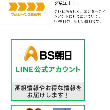
グ放送中！」
テレビ局らしく、エンターテイ
ンメントにして届けていく。
BS朝日の、新しい挑戦です。