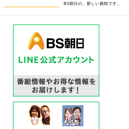
BS朝日の、新しい挑戦です。