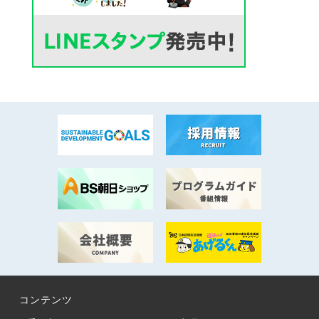
コンテンツ