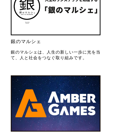
銀のマルシェ
銀のマルシェは、人生の新しい一歩に光を当
て、人と社会をつなぐ取り組みです。