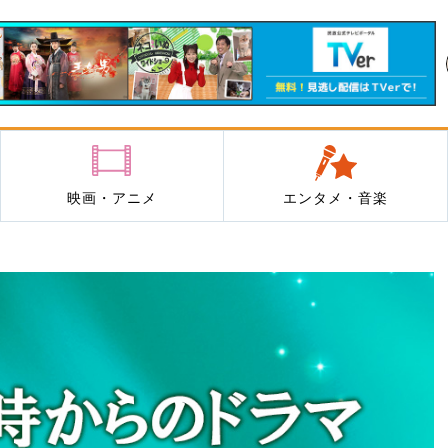
映画・アニメ
エンタメ・音楽