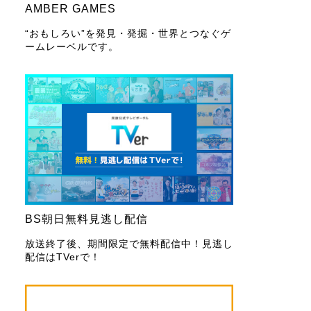
AMBER GAMES
“おもしろい”を発見・発掘・世界とつなぐゲ
ームレーベルです。
BS朝日無料見逃し配信
放送終了後、期間限定で無料配信中！見逃し
配信はTVerで！