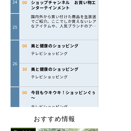
おすすめ情報