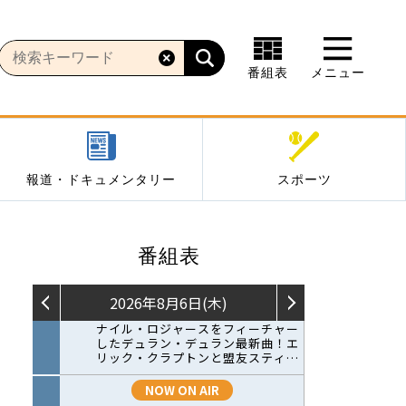
番組表
メニュー
報道・ドキュメンタリー
スポーツ
番組表