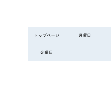
トップページ
月曜日
金曜日