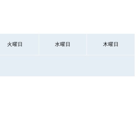
火曜日
水曜日
木曜日