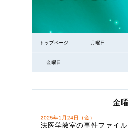
トップページ
月曜日
金曜日
金
2025年1月24日（金）
法医学教室の事件ファイル