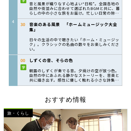
おすすめ情報
旅・くらし