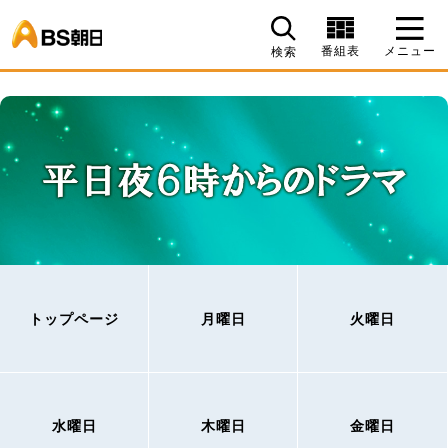
BS朝日
番組表
メニュー
検索
トップページ
月曜日
火曜日
水曜日
木曜日
金曜日