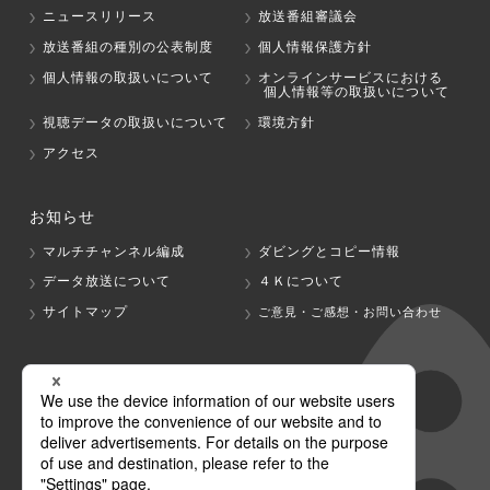
ニュースリリース
放送番組審議会
放送番組の種別の公表制度
個人情報保護方針
個人情報の取扱いについて
オンラインサービスにおける
個人情報等の取扱いについて
視聴データの取扱いについて
環境方針
アクセス
お知らせ
マルチチャンネル編成
ダビングとコピー情報
データ放送について
４Ｋについて
サイトマップ
ご意見・ご感想・お問い合わせ
グループ会社
テレビ朝日
テレ朝チャンネル