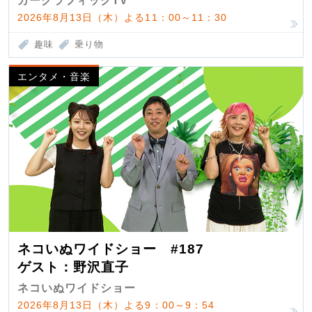
カーグラフィックTV
2026年8月13日（木）よる11：00～11：30
趣味
乗り物
エンタメ・音楽
ネコいぬワイドショー #187
ゲスト：野沢直子
ネコいぬワイドショー
2026年8月13日（木）よる9：00～9：54