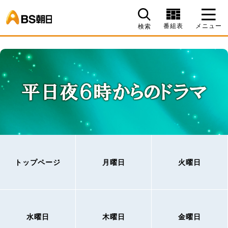
BS朝日
番組表
メニュー
検索
トップページ
月曜日
火曜日
水曜日
木曜日
金曜日