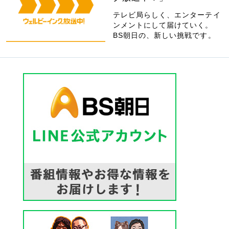
テレビ局らしく、エンターテイ
ンメントにして届けていく。
BS朝日の、新しい挑戦です。