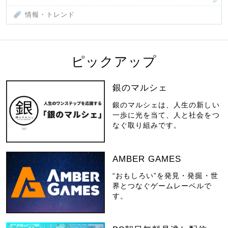
情報・トレンド
ピックアップ
銀のマルシェ
銀のマルシェは、人生の新しい
一歩に光を当て、人と社会をつ
なぐ取り組みです。
AMBER GAMES
“おもしろい”を発見・発掘・世
界とつなぐゲームレーベルで
す。