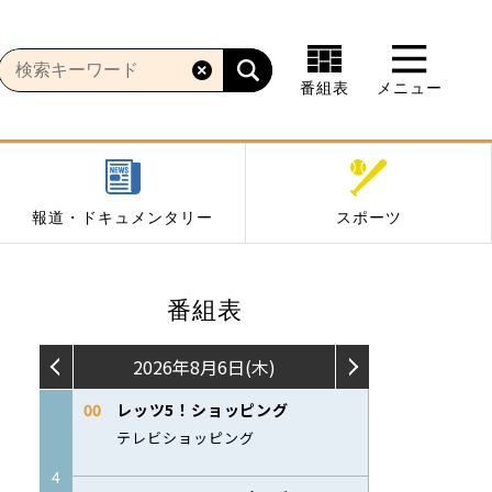
番組表
メニュー
報道・ドキュメンタリー
スポーツ
番組表