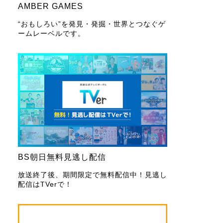
AMBER GAMES
“おもしろい”を発見・発掘・世界とつなぐゲ
ームレーベルです。
BS朝日無料見逃し配信
放送終了後、期間限定で無料配信中！見逃し
配信はTVerで！