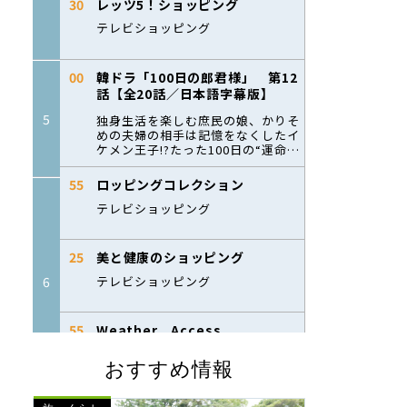
おすすめ情報