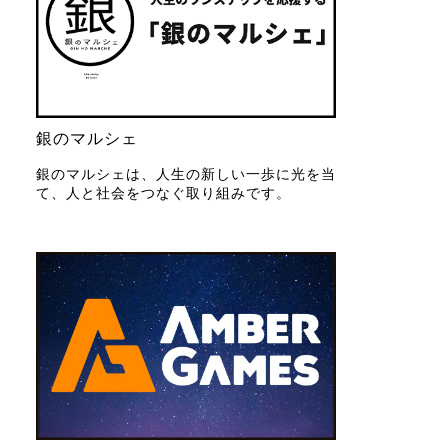
銀のマルシェ
銀のマルシェは、人生の新しい一歩に光を当
て、人と社会をつなぐ取り組みです。