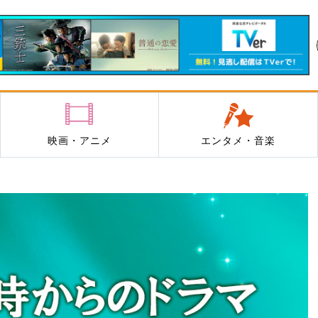
映画・アニメ
エンタメ・音楽