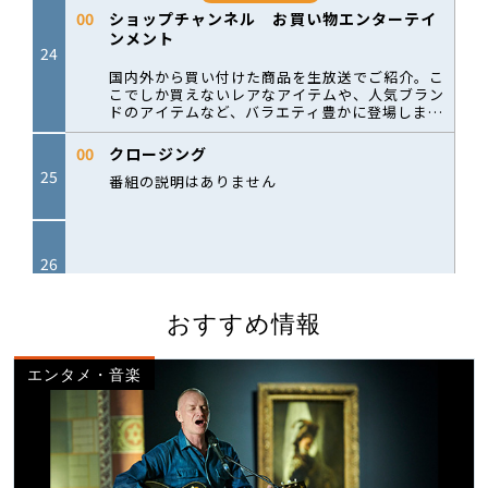
おすすめ情報
エンタメ・音楽