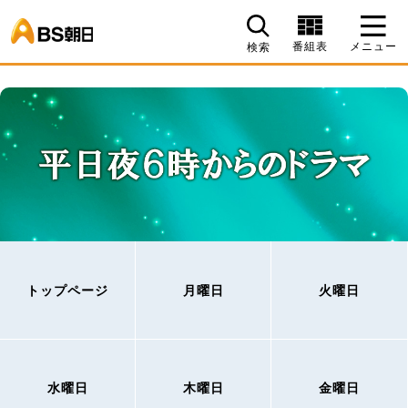
BS朝日
番組表
メニュー
検索
トップページ
月曜日
火曜日
水曜日
木曜日
金曜日