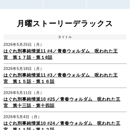
月曜ストーリーデラックス
タイトル
2026年5月25日（月）
はぐれ刑事純情派11 #4／青春ウォルダム 呪われた王
宮 第１７話・第１8話
2026年5月18日（月）
はぐれ刑事純情派11 #3／青春ウォルダム 呪われた王
宮 第１５話・第１６話
2026年5月11日（月）
はぐれ刑事純情派10 #25／青春ウォルダム 呪われた王
宮 第十三話・第十四話
2026年5月4日（月）
はぐれ刑事純情派10 #24／青春ウォルダム 呪われた王
宮 第１１話・第１２話