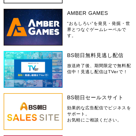
AMBER GAMES
“おもしろい”を発見・発掘・世
界とつなぐゲームレーベルで
す。
BS朝日無料見逃し配信
放送終了後、期間限定で無料配
信中！見逃し配信はTVerで！
BS朝日セールスサイト
効果的な広告配信でビジネスを
サポート。
お気軽にご相談ください。