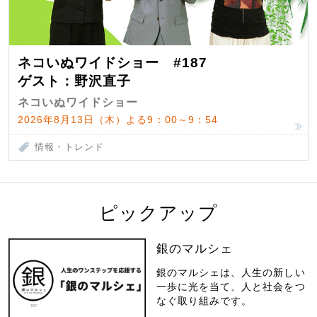
ネコいぬワイドショー #187
ゲスト：野沢直子
ネコいぬワイドショー
2026年8月13日（木）よる9：00～9：54
情報・トレンド
ピックアップ
銀のマルシェ
銀のマルシェは、人生の新しい
一歩に光を当て、人と社会をつ
なぐ取り組みです。