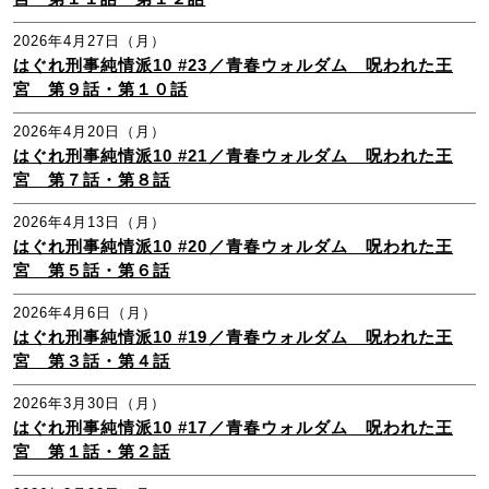
2026年4月27日（月）
はぐれ刑事純情派10 #23／青春ウォルダム 呪われた王
宮 第９話・第１０話
2026年4月20日（月）
はぐれ刑事純情派10 #21／青春ウォルダム 呪われた王
宮 第７話・第８話
2026年4月13日（月）
はぐれ刑事純情派10 #20／青春ウォルダム 呪われた王
宮 第５話・第６話
2026年4月6日（月）
はぐれ刑事純情派10 #19／青春ウォルダム 呪われた王
宮 第３話・第４話
2026年3月30日（月）
はぐれ刑事純情派10 #17／青春ウォルダム 呪われた王
宮 第１話・第２話