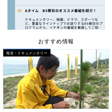
おすすめ情報
報道・ドキュメンタリー