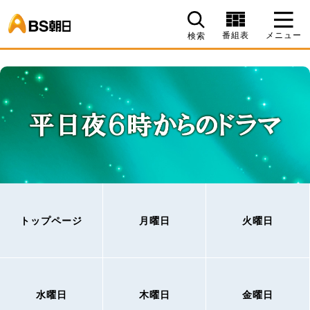
BS朝日
番組表
メニュー
検索
トップページ
月曜日
火曜日
水曜日
木曜日
金曜日