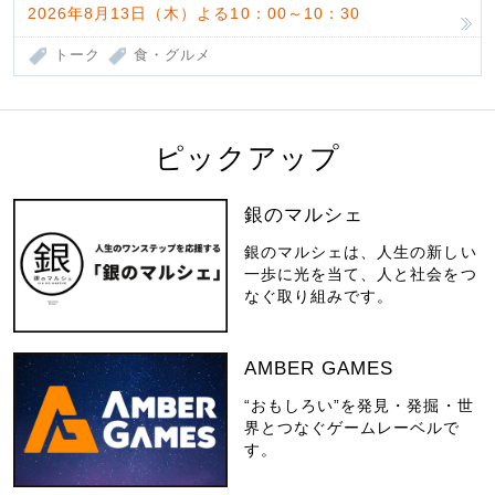
2026年8月13日（木）よる10：00～10：30
トーク
食・グルメ
ピックアップ
銀のマルシェ
銀のマルシェは、人生の新しい
一歩に光を当て、人と社会をつ
なぐ取り組みです。
AMBER GAMES
“おもしろい”を発見・発掘・世
界とつなぐゲームレーベルで
す。