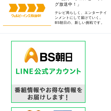
グ放送中！」
テレビ局らしく、エンターテイ
ンメントにして届けていく。
BS朝日の、新しい挑戦です。