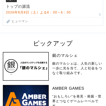
んだ父母
トップの源流
2026年8月8日（土）よる6：00～6：30
ヒューマン
ピックアップ
銀のマルシェ
銀のマルシェは、人生の新しい
一歩に光を当て、人と社会をつ
なぐ取り組みです。
AMBER GAMES
“おもしろい”を発見・発掘・世
界とつなぐゲームレーベルで
す。