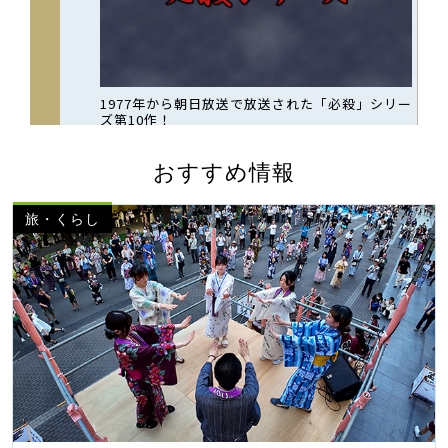
おすすめ情報
旅・くらし