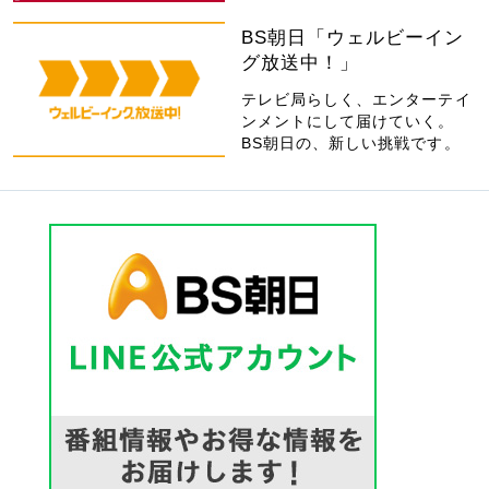
BS朝日「ウェルビーイン
グ放送中！」
テレビ局らしく、エンターテイ
ンメントにして届けていく。
BS朝日の、新しい挑戦です。