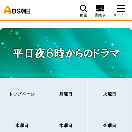
BS朝日
番組表
メニュー
検索
トップページ
月曜日
火曜日
水曜日
木曜日
金曜日