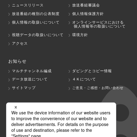
ニュースリリース
放送番組審議会
放送番組の種別の公表制度
個人情報保護方針
個人情報の取扱いについて
オンラインサービスにおける
個人情報等の取扱いについて
視聴データの取扱いについて
環境方針
アクセス
お知らせ
マルチチャンネル編成
ダビングとコピー情報
データ放送について
４Ｋについて
サイトマップ
ご意見・ご感想・お問い合わせ
グループ会社
テレビ朝日
テレ朝チャンネル