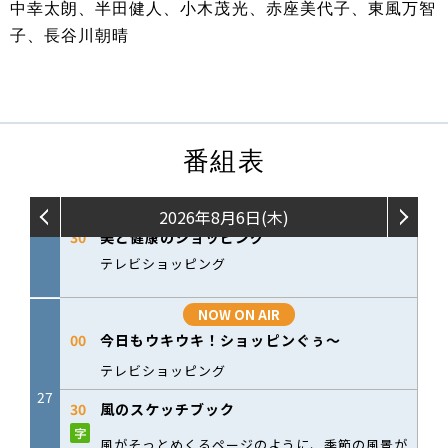
中幸太朗、半田健人、小木茂光、赤座美代子、東風万智
子、長谷川朝晴
番組表