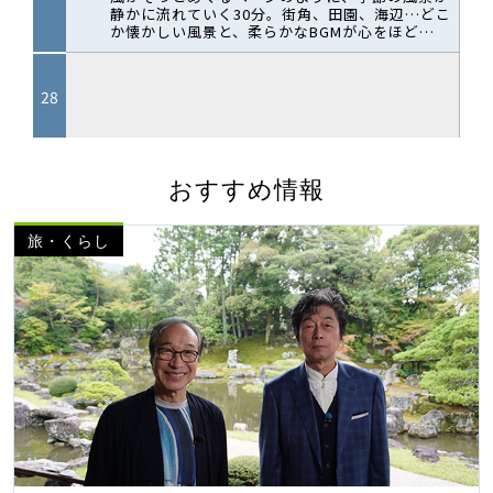
おすすめ情報
旅・くらし