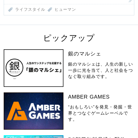
ライフスタイル
ヒューマン
ピックアップ
銀のマルシェ
銀のマルシェは、人生の新しい
一歩に光を当て、人と社会をつ
なぐ取り組みです。
AMBER GAMES
“おもしろい”を発見・発掘・世
界とつなぐゲームレーベルで
す。