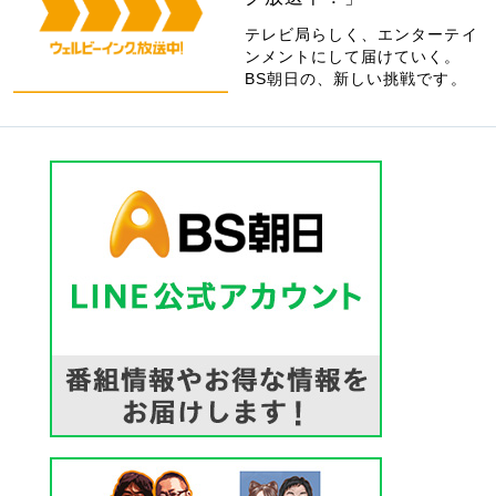
テレビ局らしく、エンターテイ
ンメントにして届けていく。
BS朝日の、新しい挑戦です。