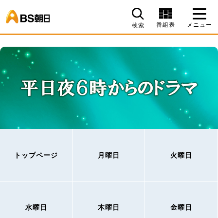
BS朝日
番組表
メニュー
検索
トップページ
月曜日
火曜日
水曜日
木曜日
金曜日