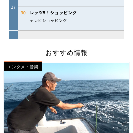
おすすめ情報
エンタメ・音楽