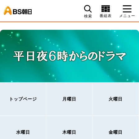
BS朝日
番組表
メニュー
検索
トップページ
月曜日
火曜日
水曜日
木曜日
金曜日