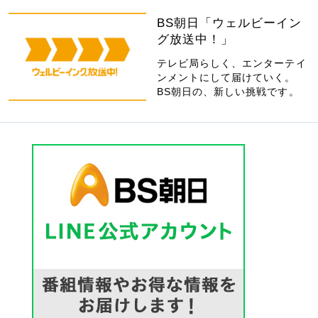
BS朝日「ウェルビーイン
グ放送中！」
テレビ局らしく、エンターテイ
ンメントにして届けていく。
BS朝日の、新しい挑戦です。