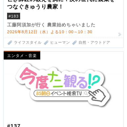
つなぐきゅうり農家！
#183
工藤阿須加が行く 農業始めちゃいました
2026年8月12日（水）よる10：00～10：30
ライフスタイル
ヒューマン
自然・アウトドア
エンタメ・音楽
#137