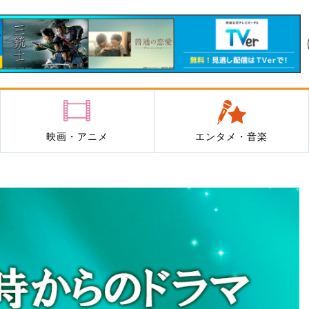
映画・アニメ
エンタメ・音楽