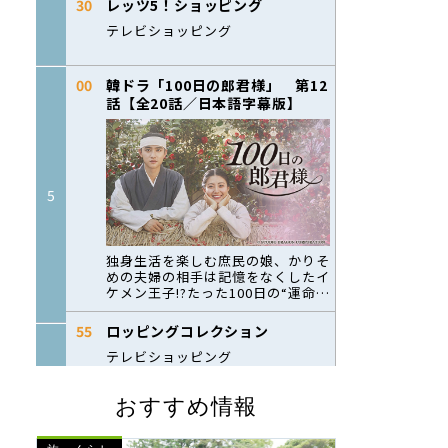
おすすめ情報