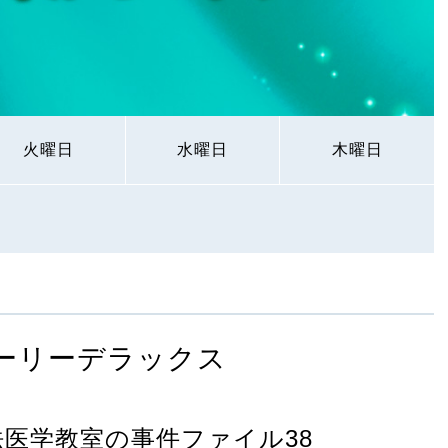
火曜日
水曜日
木曜日
ーリーデラックス
法医学教室の事件ファイル38