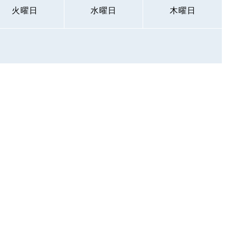
火曜日
水曜日
木曜日