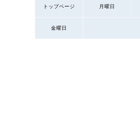
トップページ
月曜日
金曜日