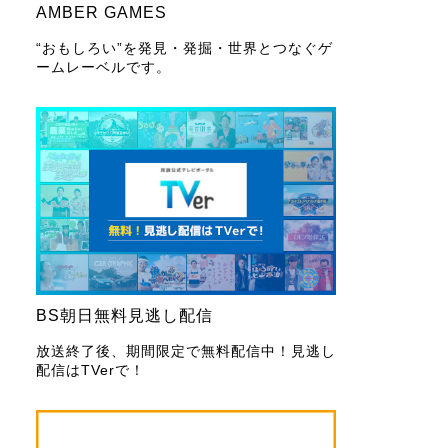
AMBER GAMES
“おもしろい”を発見・発掘・世界とつなぐゲ
ームレーベルです。
BS朝日無料見逃し配信
放送終了後、期間限定で無料配信中！見逃し
配信はTVerで！