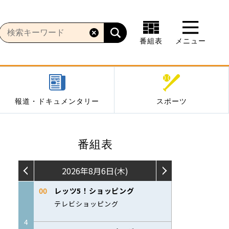
番組表
メニュー
報道・ドキュメンタリー
スポーツ
番組表