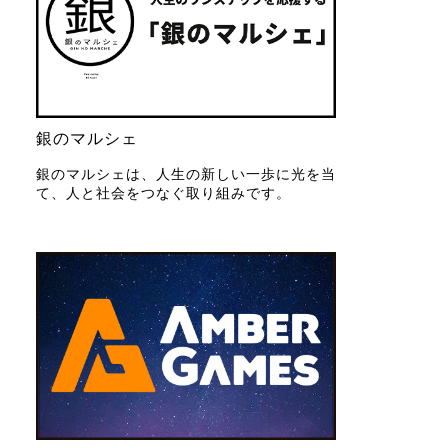
銀のマルシェ
銀のマルシェは、人生の新しい一歩に光を当
て、人と社会をつなぐ取り組みです。