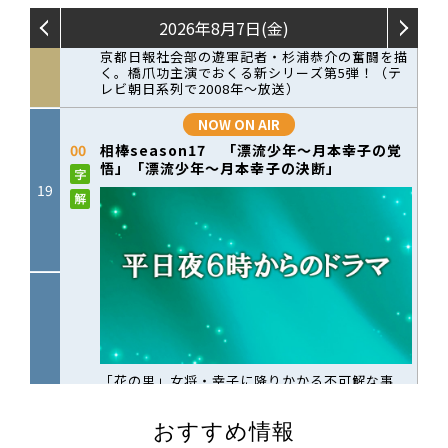
おすすめ情報