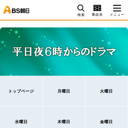
BS朝日
番組表
メニュー
検索
トップページ
月曜日
火曜日
水曜日
木曜日
金曜日