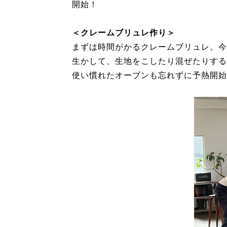
開始！
＜クレームブリュレ作り＞
まずは時間がかるクレームブリュレ。今
生かして、生地をこしたり混ぜたりする
使い慣れたオーブンも忘れずに予熱開始