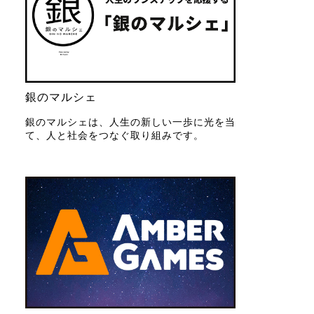
銀のマルシェ
銀のマルシェは、人生の新しい一歩に光を当
て、人と社会をつなぐ取り組みです。