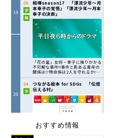
おすすめ情報