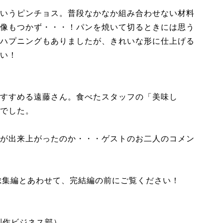
いうピンチョス。普段なかなか組み合わせない材料
像もつかず・・・！パンを焼いて切るときには思う
ハプニングもありましたが、きれいな形に仕上げる
い！
すすめる遠藤さん。食べたスタッフの「美味し
でした。
が出来上がったのか・・・ゲストのお二人のコメン
！総集編とあわせて、完結編の前にご覧ください！
成制作ビジネス部）