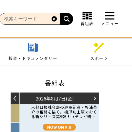
番組表
メニュー
報道・ドキュメンタリー
スポーツ
番組表