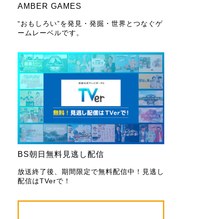
AMBER GAMES
“おもしろい”を発見・発掘・世界とつなぐゲ
ームレーベルです。
BS朝日無料見逃し配信
放送終了後、期間限定で無料配信中！見逃し
配信はTVerで！