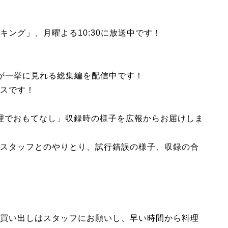
ング」、月曜よる10:30に放送中です！

返りが一挙に見れる総集編を配信中です！
スです！
ス料理でおもてなし」収録時の様子を広報からお届けしま
スタッフとのやりとり、試行錯誤の様子、収録の合
買い出しはスタッフにお願いし、早い時間から料理