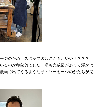
ージのため、スタッフの皆さんも、やや「？？？」
いるのが印象的でした。私も完成図があまり浮かば
漫画で出てくるようなザ・ソーセージのかたちが完