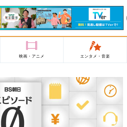
映画・アニメ
エンタメ・音楽