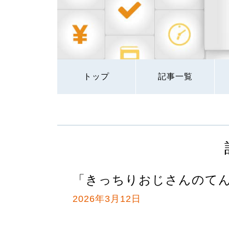
トップ
記事一覧
「きっちりおじさんのて
2026年3月12日