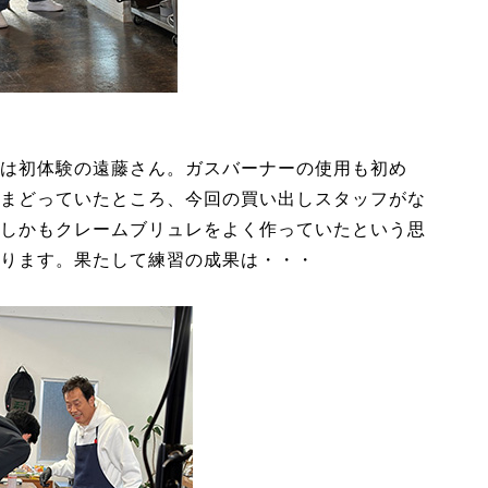
は初体験の遠藤さん。ガスバーナーの使用も初め
まどっていたところ、今回の買い出しスタッフがな
しかもクレームブリュレをよく作っていたという思
ります。果たして練習の成果は・・・