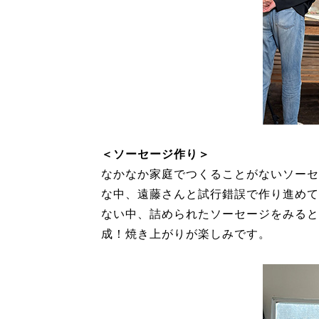
＜ソーセージ作り＞
なかなか家庭でつくることがないソーセ
な中、遠藤さんと試行錯誤で作り進めて
ない中、詰められたソーセージをみると
成！焼き上がりが楽しみです。