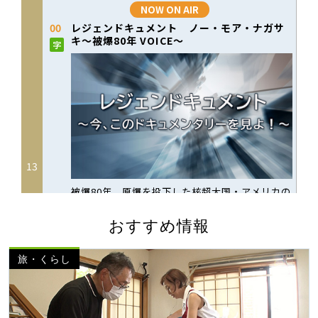
おすすめ情報
旅・くらし