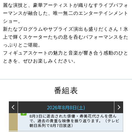
麗な演技と、豪華アーティストが織りなすライブパフォ
ーマンスが融合した、唯一無二のエンターテインメント
ショー。
新たなプログラムやサプライズ演出も盛りだくさん！氷
上で輝くスケーターたちの息を呑むパフォーマンスをた
っぷりとご堪能。
フィギュアスケートの魅力と音楽が響き合う感動のひと
ときを、ぜひお楽しみください。
番組表