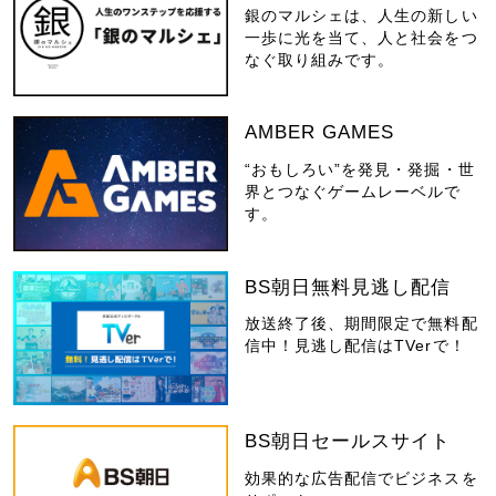
銀のマルシェは、人生の新しい
一歩に光を当て、人と社会をつ
なぐ取り組みです。
AMBER GAMES
“おもしろい”を発見・発掘・世
界とつなぐゲームレーベルで
す。
BS朝日無料見逃し配信
放送終了後、期間限定で無料配
信中！見逃し配信はTVerで！
BS朝日セールスサイト
効果的な広告配信でビジネスを