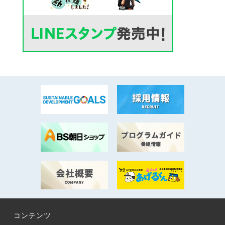
コンテンツ