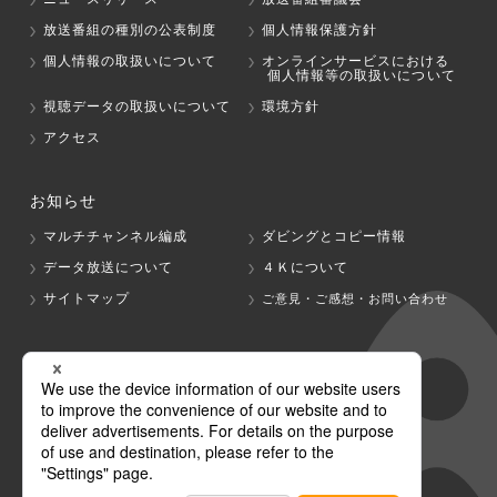
放送番組の種別の公表制度
個人情報保護方針
個人情報の取扱いについて
オンラインサービスにおける
個人情報等の取扱いについて
視聴データの取扱いについて
環境方針
アクセス
お知らせ
マルチチャンネル編成
ダビングとコピー情報
データ放送について
４Ｋについて
サイトマップ
ご意見・ご感想・お問い合わせ
グループ会社
テレビ朝日
テレ朝チャンネル