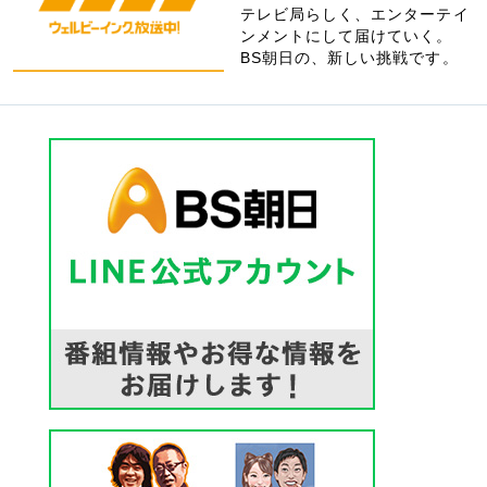
テレビ局らしく、エンターテイ
ンメントにして届けていく。
BS朝日の、新しい挑戦です。