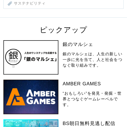
サステナビリティ
ピックアップ
銀のマルシェ
銀のマルシェは、人生の新しい
一歩に光を当て、人と社会をつ
なぐ取り組みです。
AMBER GAMES
“おもしろい”を発見・発掘・世
界とつなぐゲームレーベルで
す。
BS朝日無料見逃し配信