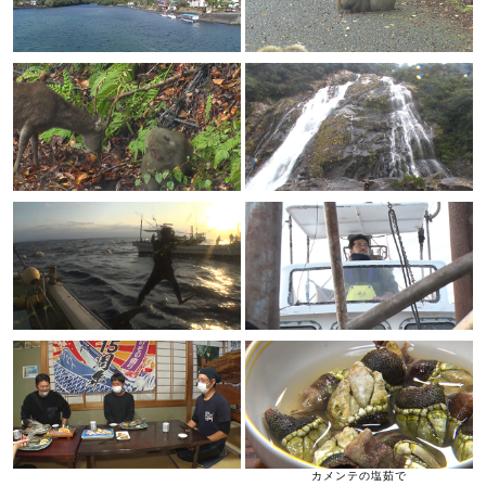
カメンテの塩茹で