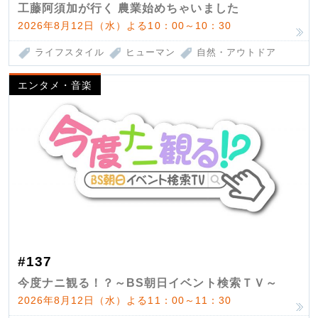
工藤阿須加が行く 農業始めちゃいました
2026年8月12日（水）よる10：00～10：30
ライフスタイル
ヒューマン
自然・アウトドア
エンタメ・音楽
#137
今度ナニ観る！？～BS朝日イベント検索ＴＶ～
2026年8月12日（水）よる11：00～11：30