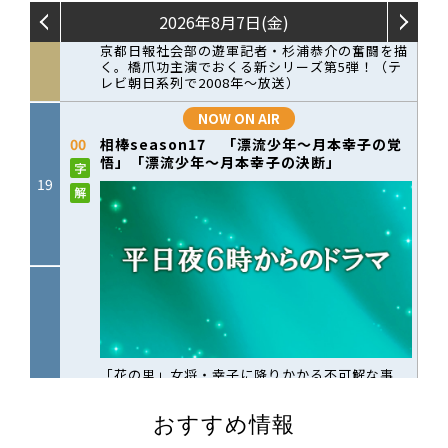
おすすめ情報