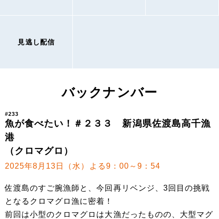
見逃し配信
バックナンバー
#233
魚が食べたい！＃２３３ 新潟県佐渡島高千漁
港
（クロマグロ）
2025年8月13日（水）よる9：00～9：54
佐渡島のすご腕漁師と、今回再リベンジ、3回目の挑戦
となるクロマグロ漁に密着！
前回は小型のクロマグロは大漁だったものの、大型マグ