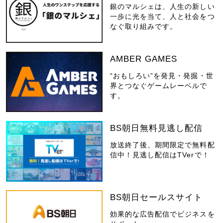
銀のマルシェは、人生の新しい
一歩に光を当て、人と社会をつ
なぐ取り組みです。
AMBER GAMES
“おもしろい”を発見・発掘・世
界とつなぐゲームレーベルで
す。
BS朝日無料見逃し配信
放送終了後、期間限定で無料配
信中！見逃し配信はTVerで！
BS朝日セールスサイト
効果的な広告配信でビジネスを