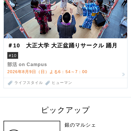
＃10 大正大学 大正盆踊りサークル 踊月
#10
部活 on Campus
2026年8月9日（日）よる6：54～7：00
ライフスタイル
ヒューマン
ピックアップ
銀のマルシェ