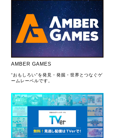
AMBER GAMES
“おもしろい”を発見・発掘・世界とつなぐゲ
ームレーベルです。