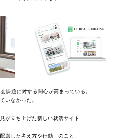
の社会課題に対する関心が高まっている。
ていなかった。
見が立ち上げた新しい就活サイト、
配慮した考え方や行動」のこと。