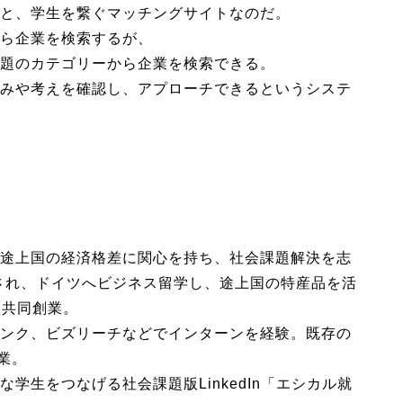
と、学生を繋ぐマッチングサイトなのだ。
ら企業を検索するが、
題のカテゴリーから企業を検索できる。
みや考えを確認し、アプローチできるというシステ
途上国の経済格差に関心を持ち、社会課題解決を志
用され、ドイツへビジネス留学し、途上国の特産品を活
と共同創業。
ンク、ビズリーチなどでインターンを経験。既存の
創業。
学生をつなげる社会課題版LinkedIn「エシカル就