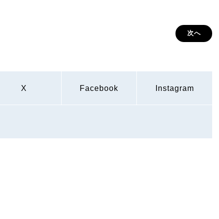
次へ
X
Facebook
Instagram