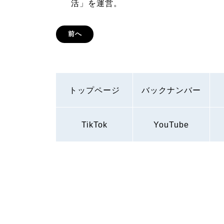
活」を運営。
前へ
トップページ
バックナンバー
TikTok
YouTube