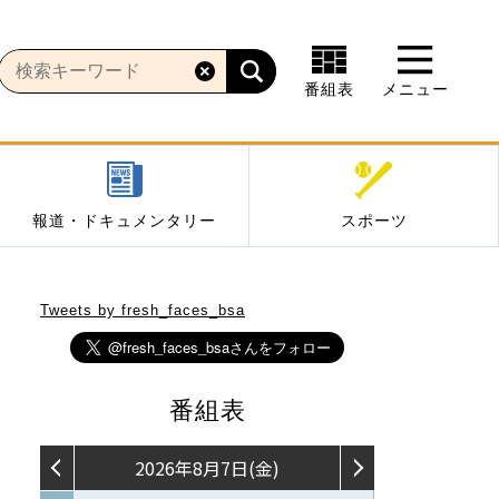
番組表
メニュー
報道・ドキュメンタリー
スポーツ
Tweets by fresh_faces_bsa
番組表