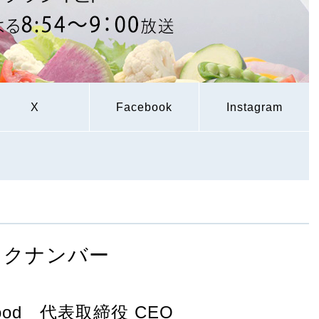
X
Facebook
Instagram
ックナンバー
ood 代表取締役 CEO