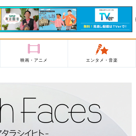
映画・アニメ
エンタメ・音楽