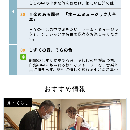
おすすめ情報
旅・くらし