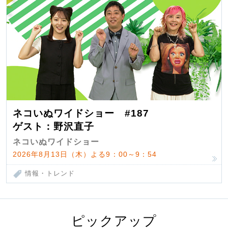
ネコいぬワイドショー #187
ゲスト：野沢直子
ネコいぬワイドショー
2026年8月13日（木）よる9：00～9：54
情報・トレンド
ピックアップ