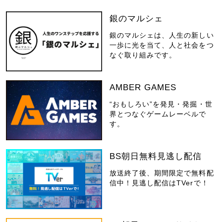
銀のマルシェ
銀のマルシェは、人生の新しい
一歩に光を当て、人と社会をつ
なぐ取り組みです。
AMBER GAMES
“おもしろい”を発見・発掘・世
界とつなぐゲームレーベルで
す。
BS朝日無料見逃し配信
放送終了後、期間限定で無料配
信中！見逃し配信はTVerで！