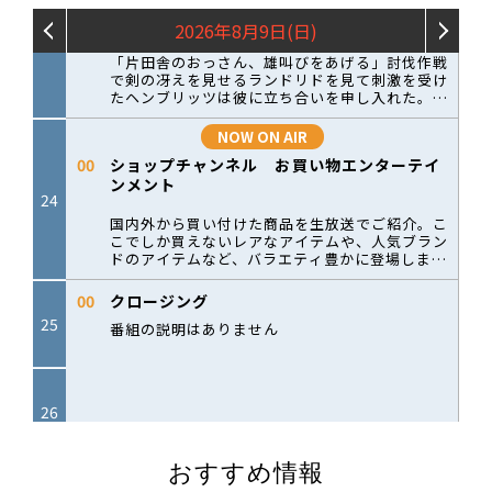
おすすめ情報