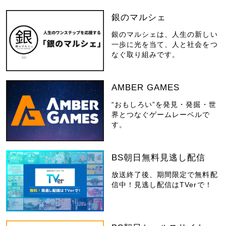
銀のマルシェ
銀のマルシェは、人生の新しい
一歩に光を当て、人と社会をつ
なぐ取り組みです。
AMBER GAMES
“おもしろい”を発見・発掘・世
界とつなぐゲームレーベルで
す。
BS朝日無料見逃し配信
放送終了後、期間限定で無料配
信中！見逃し配信はTVerで！