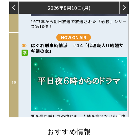
おすすめ情報