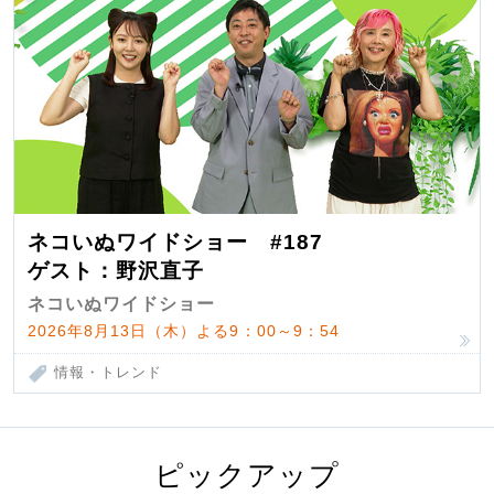
ネコいぬワイドショー #187
ゲスト：野沢直子
ネコいぬワイドショー
2026年8月13日（木）よる9：00～9：54
情報・トレンド
ピックアップ