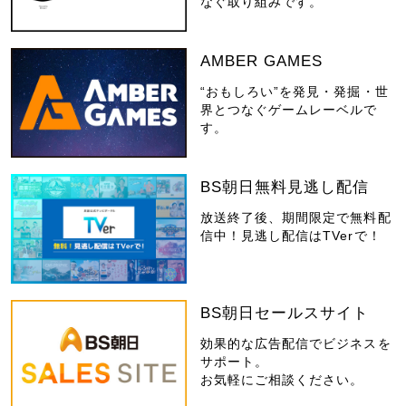
なぐ取り組みです。
AMBER GAMES
“おもしろい”を発見・発掘・世
界とつなぐゲームレーベルで
す。
BS朝日無料見逃し配信
放送終了後、期間限定で無料配
信中！見逃し配信はTVerで！
BS朝日セールスサイト
効果的な広告配信でビジネスを
サポート。
お気軽にご相談ください。