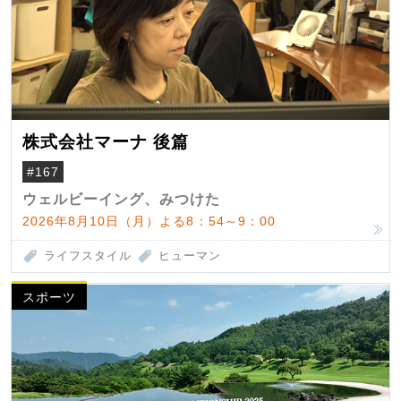
株式会社マーナ 後篇
#167
ウェルビーイング、みつけた
2026年8月10日（月）よる8：54～9：00
ライフスタイル
ヒューマン
スポーツ