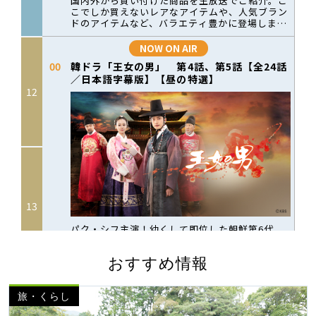
おすすめ情報
旅・くらし