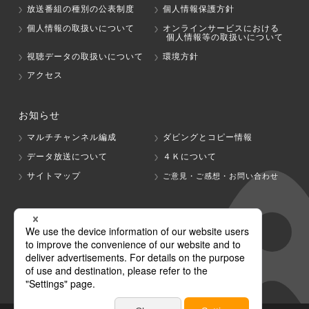
放送番組の種別の公表制度
個人情報保護方針
個人情報の取扱いについて
オンラインサービスにおける
個人情報等の取扱いについて
視聴データの取扱いについて
環境方針
アクセス
お知らせ
マルチチャンネル編成
ダビングとコピー情報
データ放送について
４Ｋについて
サイトマップ
ご意見・ご感想・お問い合わせ
グループ会社
テレビ朝日
テレ朝チャンネル