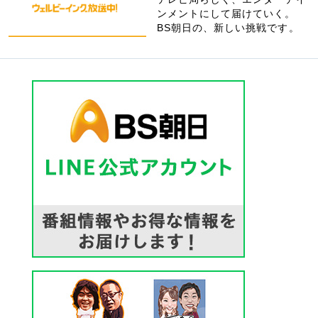
ンメントにして届けていく。
BS朝日の、新しい挑戦です。