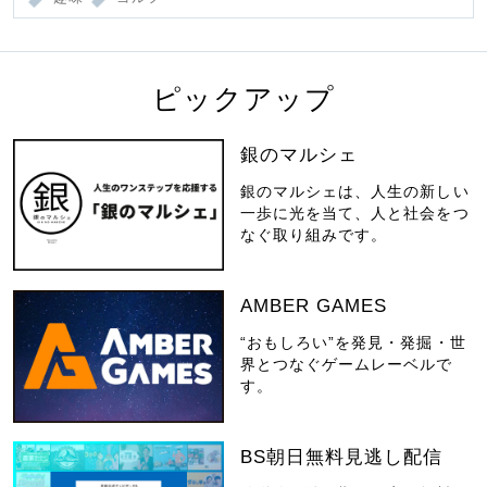
ピックアップ
銀のマルシェ
銀のマルシェは、人生の新しい
一歩に光を当て、人と社会をつ
なぐ取り組みです。
AMBER GAMES
“おもしろい”を発見・発掘・世
界とつなぐゲームレーベルで
す。
BS朝日無料見逃し配信