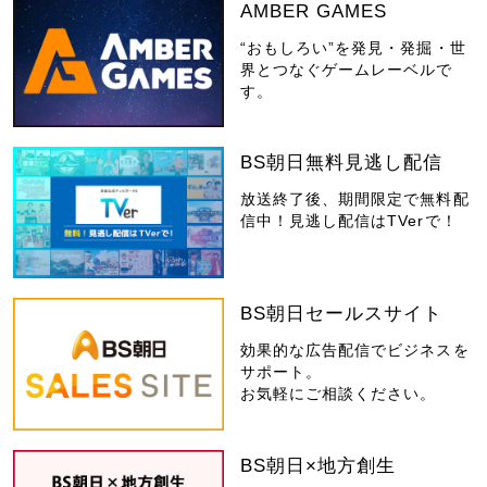
AMBER GAMES
“おもしろい”を発見・発掘・世
界とつなぐゲームレーベルで
す。
BS朝日無料見逃し配信
放送終了後、期間限定で無料配
信中！見逃し配信はTVerで！
BS朝日セールスサイト
効果的な広告配信でビジネスを
サポート。
お気軽にご相談ください。
BS朝日×地方創生