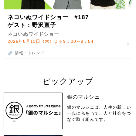
ネコいぬワイドショー #187
ゲスト：野沢直子
ネコいぬワイドショー
2026年8月13日（木）よる9：00～9：54
情報・トレンド
ピックアップ
銀のマルシェ
銀のマルシェは、人生の新しい
一歩に光を当て、人と社会をつ
なぐ取り組みです。