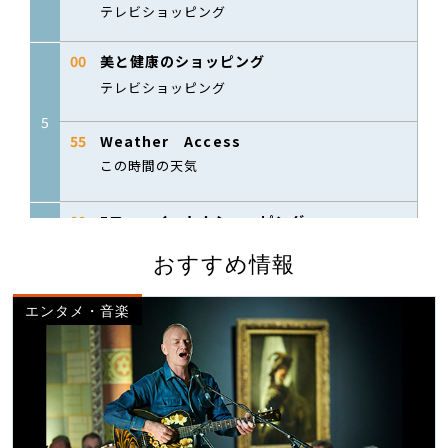
おすすめ情報
エンタメ・音楽