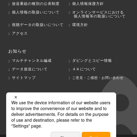
放送番組の種別の公表制度
個人情報保護方針
個人情報の取扱いについて
オンラインサービスにおける
個人情報等の取扱いについて
視聴データの取扱いについて
環境方針
アクセス
お知らせ
マルチチャンネル編成
ダビングとコピー情報
データ放送について
４Ｋについて
サイトマップ
ご意見・ご感想・お問い合わせ
グループ会社
テレビ朝日
テレ朝チャンネル