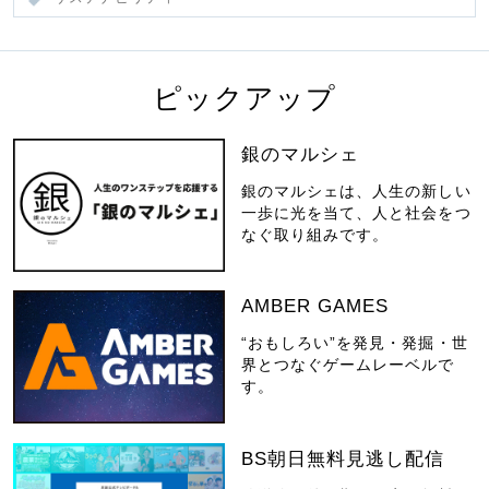
ピックアップ
銀のマルシェ
銀のマルシェは、人生の新しい
一歩に光を当て、人と社会をつ
なぐ取り組みです。
AMBER GAMES
“おもしろい”を発見・発掘・世
界とつなぐゲームレーベルで
す。
BS朝日無料見逃し配信