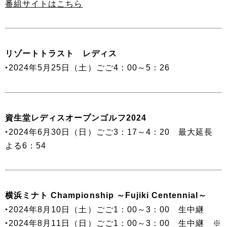
番組サイトはこちら
リゾートトラスト レディス
‣2024年5月25日（土）ごご4：00～5：26
資生堂レディスオープンゴルフ2024
‣2024年6月30日（日）ごご3：17～4：20 最大延長
よる6：54
横浜ミナト Championship ～Fujiki Centennial～
‣2024年8月10日（土）ごご1：00～3：00 生中継
‣2024年8月11日（日）ごご1：00～3：00 生中継 ※