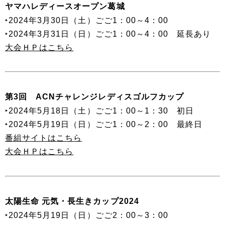
ヤマハレディースオープン葛城
‣2024年3月30日（土）ごご1：00～4：00
‣2024年3月31日（日）ごご1：00～4：00 延長あり
大会ＨＰはこちら
第3回 ACNチャレンジレディスゴルフカップ
‣2024年5月18日（土）ごご1：00～1：30 初日
‣2024年5月19日（日）ごご1：00～2：00 最終日
番組サイトはこちら
大会ＨＰはこちら
太陽生命 元気・長生きカップ2024
‣2024年5月19日（日）ごご2：00～3：00