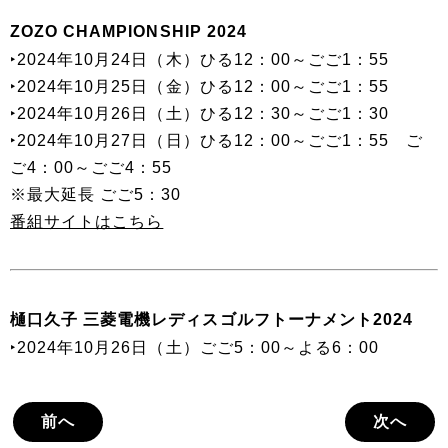
ZOZO CHAMPIONSHIP 2024
‣2024年10月24日（木）ひる12：00～ごご1：55
‣2024年10月25日（金）ひる12：00～ごご1：55
‣2024年10月26日（土）ひる12：30～ごご1：30
‣2024年10月27日（日）ひる12：00～ごご1：55 ご
ご4：00～ごご4：55
※最大延長 ごご5：30
番組サイトはこちら
樋口久子 三菱電機レディスゴルフトーナメント2024
‣2024年10月26日（土）ごご5：00～よる6：00
前へ
次へ