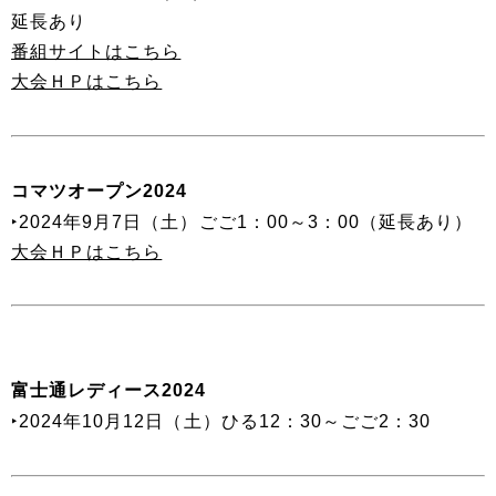
延長あり
番組サイトはこちら
大会ＨＰはこちら
コマツオープン2024
‣2024年9月7日（土）ごご1：00～3：00（延長あり）
大会ＨＰはこちら
富士通レディース2024
‣2024年10月12日（土）ひる12：30～ごご2：30