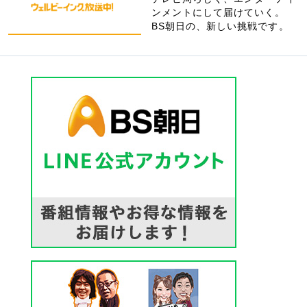
ンメントにして届けていく。
BS朝日の、新しい挑戦です。