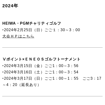
2024年
HEIWA・PGMチャリティゴルフ
‣2024年2月25日（日）ごご１：30～3：00
大会ＨＰはこちら
Ⅴポイント×ＥＮＥＯＳゴルフトーナメント
‣2024年3月15日（金）ごご1：00～3：56
‣2024年3月16日（土）ごご1：00～3：54
‣2024年3月17日（日）ごご1：00～1：55 ごご3：17
～4：20（延長あり）